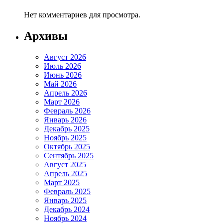
Нет комментариев для просмотра.
Архивы
Август 2026
Июль 2026
Июнь 2026
Май 2026
Апрель 2026
Март 2026
Февраль 2026
Январь 2026
Декабрь 2025
Ноябрь 2025
Октябрь 2025
Сентябрь 2025
Август 2025
Апрель 2025
Март 2025
Февраль 2025
Январь 2025
Декабрь 2024
Ноябрь 2024