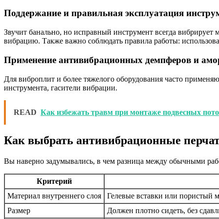
Поддержание и правильная эксплуатация инстру
Звучит банально, но исправный инструмент всегда вибрирует 
вибрацию. Также важно соблюдать правила работы: использов
Применение антивибрационных демпферов и амо
Для виброплит и более тяжелого оборудования часто применя
инструмента, гасители вибрации.
READ
Как избежать травм при монтаже подвесных пото
Как выбрать антивибрационные перчат
Вы наверно задумывались, в чем разница между обычными ра
Критерий
Материал внутреннего слоя
Гелевые вставки или пористый 
Размер
Должен плотно сидеть, без сдавл