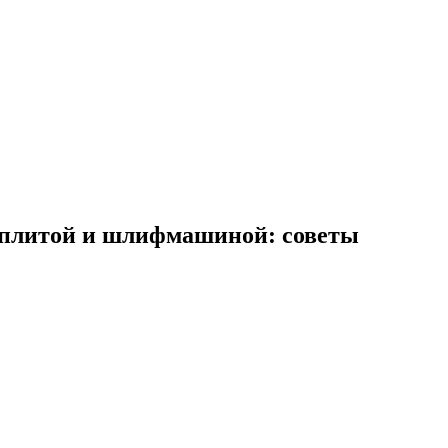
роплитой и шлифмашиной: советы