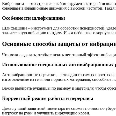
Виброплита — это строительный инструмент, который используе
совершает вибрационные движения с высокой частотой. Такая в
Особенности шлифмашины
Шлифмашина – инструмент для обработки поверхностей, удале
значительную вибрацию и отдачу. Из-за небольшого корпуса и
Основные способы защиты от вибраци
Что можно сделать, чтобы снизить негативный эффект вибраци
Использование специальных антивибрационных 
Антивибрационные перчатки — это один из самых простых и 
изготовленные из геля или пористых материалов, способные п
Важно выбирать рукавицы по размеру и материалу, чтобы обе
Корректный режим работы и перерывы
Даже лучший защитный инвентарь не сможет полностью убереч
нагрузку на руки и улучшить циркуляцию крови.