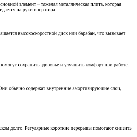
сновной элемент – тяжелая металлическая плита, которая
дается на руки оператора.
ащается высокоскоростной диск или барабан, что вызывает
помогут сохранить здоровье и улучшить комфорт при работе.
Они обычно содержат внутренние амортизирующие слои,
шком долго. Регулярные короткие перерывы помогают снизить