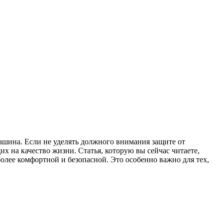
шина. Если не уделять должного внимания защите от
 на качество жизни. Статья, которую вы сейчас читаете,
олее комфортной и безопасной. Это особенно важно для тех,