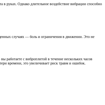
та в руках. Однако длительное воздействие вибрации способно
щенных случаях — боль и ограничения в движении. Это не
о вы работаете с виброплитой в течение нескольких часов
ери времени, это увеличивает риск травм и ошибок.