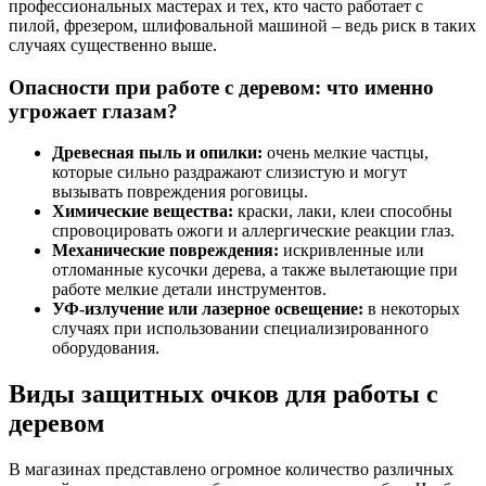
профессиональных мастерах и тех, кто часто работает с
пилой, фрезером, шлифовальной машиной – ведь риск в таких
случаях существенно выше.
Опасности при работе с деревом: что именно
угрожает глазам?
Древесная пыль и опилки:
очень мелкие частцы,
которые сильно раздражают слизистую и могут
вызывать повреждения роговицы.
Химические вещества:
краски, лаки, клеи способны
спровоцировать ожоги и аллергические реакции глаз.
Механические повреждения:
искривленные или
отломанные кусочки дерева, а также вылетающие при
работе мелкие детали инструментов.
УФ-излучение или лазерное освещение:
в некоторых
случаях при использовании специализированного
оборудования.
Виды защитных очков для работы с
деревом
В магазинах представлено огромное количество различных