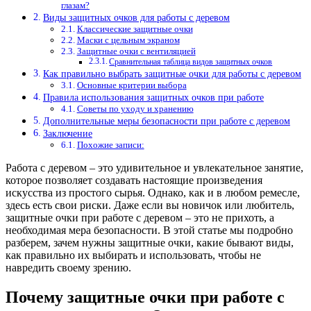
глазам?
Виды защитных очков для работы с деревом
Классические защитные очки
Маски с цельным экраном
Защитные очки с вентиляцией
Сравнительная таблица видов защитных очков
Как правильно выбрать защитные очки для работы с деревом
Основные критерии выбора
Правила использования защитных очков при работе
Советы по уходу и хранению
Дополнительные меры безопасности при работе с деревом
Заключение
Похожие записи:
Работа с деревом – это удивительное и увлекательное занятие,
которое позволяет создавать настоящие произведения
искусства из простого сырья. Однако, как и в любом ремесле,
здесь есть свои риски. Даже если вы новичок или любитель,
защитные очки при работе с деревом – это не прихоть, а
необходимая мера безопасности. В этой статье мы подробно
разберем, зачем нужны защитные очки, какие бывают виды,
как правильно их выбирать и использовать, чтобы не
навредить своему зрению.
Почему защитные очки при работе с