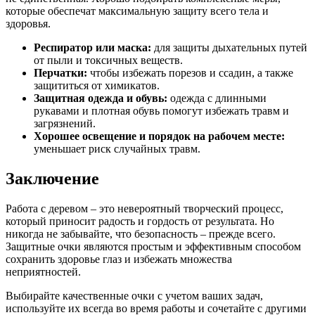
которые обеспечат максимальную защиту всего тела и
здоровья.
Респиратор или маска:
для защиты дыхательных путей
от пыли и токсичных веществ.
Перчатки:
чтобы избежать порезов и ссадин, а также
защититься от химикатов.
Защитная одежда и обувь:
одежда с длинными
рукавами и плотная обувь помогут избежать травм и
загрязнений.
Хорошее освещение и порядок на рабочем месте:
уменьшает риск случайных травм.
Заключение
Работа с деревом – это невероятный творческий процесс,
который приносит радость и гордость от результата. Но
никогда не забывайте, что безопасность – прежде всего.
Защитные очки являются простым и эффективным способом
сохранить здоровье глаз и избежать множества
неприятностей.
Выбирайте качественные очки с учетом ваших задач,
используйте их всегда во время работы и сочетайте с другими