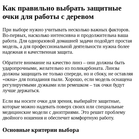
Как правильно выбрать защитные
очки для работы с деревом
При выборе нужно учитывать несколько важных факторов.
Во-первых, насколько интенсивна и продолжительна ваша
работа. Для одноразовой домашней задачи подойдет простая
модель, а для профессиональной деятельности нужна более
надежная и качественная защита.
Обратите внимание на качество линз – они должны быть
ударопрочными, желательно из поликарбоната. Линзы
должны защищать не только спереди, но и сбоку, не оставляя
«окна» для попадания пыли. Хорошо, если модель оснащена
регулируемыми дужками или ремешком – так очки будут
лучше держаться.
Если вы носите очки для зрения, выбирайте защитные,
которые можно надевать поверх своих или специальные
медицинские модели с диоптриями. Это решит проблему
двойного ношения и обеспечит комфортную работу.
Основные критерии выбора