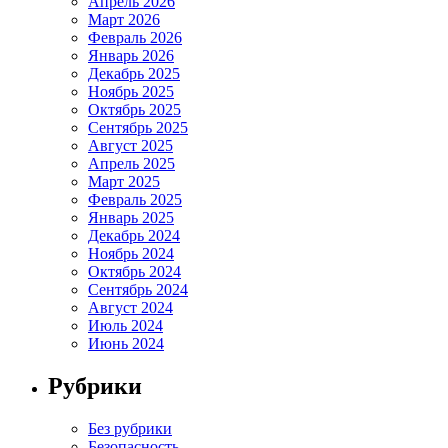
Апрель 2026
Март 2026
Февраль 2026
Январь 2026
Декабрь 2025
Ноябрь 2025
Октябрь 2025
Сентябрь 2025
Август 2025
Апрель 2025
Март 2025
Февраль 2025
Январь 2025
Декабрь 2024
Ноябрь 2024
Октябрь 2024
Сентябрь 2024
Август 2024
Июль 2024
Июнь 2024
Рубрики
Без рубрики
Безопасность