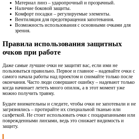
Материал линз – ударопрочный и прозрачный.
Наличие боковой защиты.
Комфорт посадки – регулируемые элементы.
Вентиляция для предотвращения запотевания.
Возможность использования с основными очками для
зрения.
Правила использования защитных
очков при работе
Даже самые лучшие очки не защитят вас, если ими не
пользоваться правильно. Первое и главное – надевайте очки с
самого начала работы над проектом и снимайте только после
окончания. Часто люди совершают ошибку – надевают только
когда начинает лететь много опилок, а в этот момент уже
можно получить травму.
Будьте внимательны и следите, чтобы очки не запотевали и не
загрязнялись – протирайте их специальной тканью или
салфеткой. Не стоит использовать очки с поцарапанными или
поврежденными линзами, ведь это снижает видимость и
защиту.