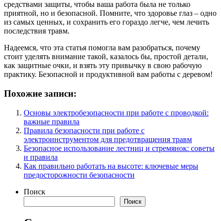
средствами защиты, чтобы ваша работа была не только
приятной, но и безопасной. Помните, что здоровье глаз – одно
из самых ценных, и сохранить его гораздо легче, чем лечить
последствия травм.
Надеемся, что эта статья помогла вам разобраться, почему
стоит уделять внимание такой, казалось бы, простой детали,
как защитные очки, и взять эту привычку в свою рабочую
практику. Безопасной и продуктивной вам работы с деревом!
Похожие записи:
Основы электробезопасности при работе с проводкой:
важные правила
Правила безопасности при работе с
электроинструментом для предотвращения травм
Безопасное использование лестниц и стремянок: советы
и правила
Как правильно работать на высоте: ключевые меры
предосторожности безопасности
Поиск
Поиск