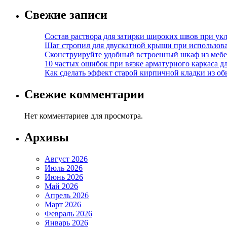
Свежие записи
Состав раствора для затирки широких швов при укл
Шаг стропил для двускатной крыши при использов
Сконструируйте удобный встроенный шкаф из меб
10 частых ошибок при вязке арматурного каркаса 
Как сделать эффект старой кирпичной кладки из о
Свежие комментарии
Нет комментариев для просмотра.
Архивы
Август 2026
Июль 2026
Июнь 2026
Май 2026
Апрель 2026
Март 2026
Февраль 2026
Январь 2026