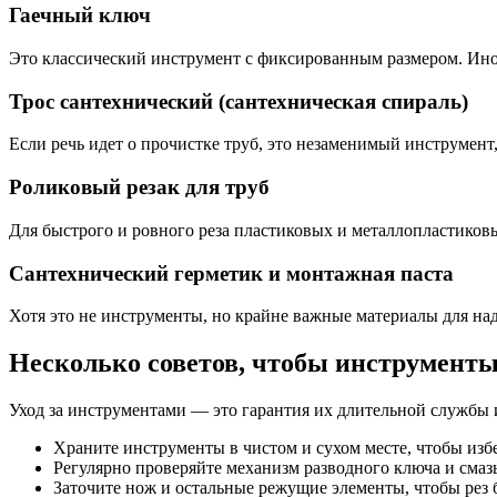
Гаечный ключ
Это классический инструмент с фиксированным размером. Иногд
Трос сантехнический (сантехническая спираль)
Если речь идет о прочистке труб, это незаменимый инструмент
Роликовый резак для труб
Для быстрого и ровного реза пластиковых и металлопластиков
Сантехнический герметик и монтажная паста
Хотя это не инструменты, но крайне важные материалы для на
Несколько советов, чтобы инструмент
Уход за инструментами — это гарантия их длительной службы 
Храните инструменты в чистом и сухом месте, чтобы изб
Регулярно проверяйте механизм разводного ключа и смаз
Заточите нож и остальные режущие элементы, чтобы рез