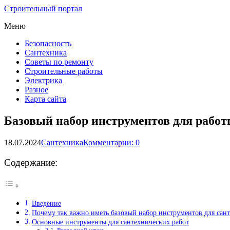
Строительный портал
Меню
Безопасность
Сантехника
Советы по ремонту
Строительные работы
Электрика
Разное
Карта сайта
Базовый набор инструментов для работ
18.07.2024
Сантехника
Комментарии: 0
Содержание:
Введение
Почему так важно иметь базовый набор инструментов для сан
Основные инструменты для сантехнических работ