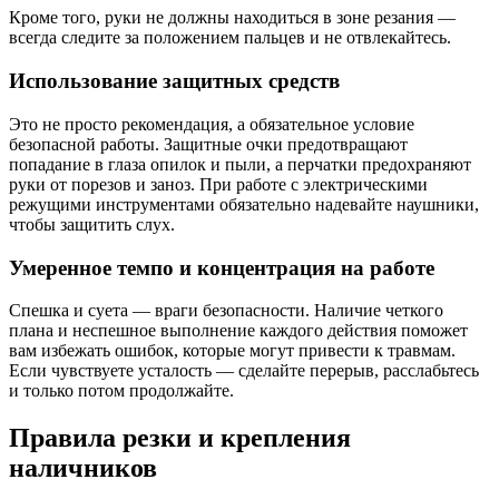
Кроме того, руки не должны находиться в зоне резания —
всегда следите за положением пальцев и не отвлекайтесь.
Использование защитных средств
Это не просто рекомендация, а обязательное условие
безопасной работы. Защитные очки предотвращают
попадание в глаза опилок и пыли, а перчатки предохраняют
руки от порезов и заноз. При работе с электрическими
режущими инструментами обязательно надевайте наушники,
чтобы защитить слух.
Умеренное темпо и концентрация на работе
Спешка и суета — враги безопасности. Наличие четкого
плана и неспешное выполнение каждого действия поможет
вам избежать ошибок, которые могут привести к травмам.
Если чувствуете усталость — сделайте перерыв, расслабьтесь
и только потом продолжайте.
Правила резки и крепления
наличников