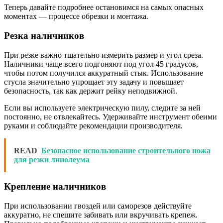
Теперь давайте подробнее остановимся на самых опасных
моментах — процессе обрезки и монтажа.
Резка наличников
При резке важно тщательно измерить размер и угол среза.
Наличники чаще всего подгоняют под угол 45 градусов,
чтобы потом получился аккуратный стык. Использование
стусла значительно упрощает эту задачу и повышает
безопасность, так как держит рейку неподвижной.
Если вы используете электрическую пилу, следите за ней
постоянно, не отвлекайтесь. Удерживайте инструмент обеими
руками и соблюдайте рекомендации производителя.
READ
Безопасное использование строительного ножа
для резки линолеума
Крепление наличников
При использовании гвоздей или саморезов действуйте
аккуратно, не спешите забивать или вкручивать крепеж.