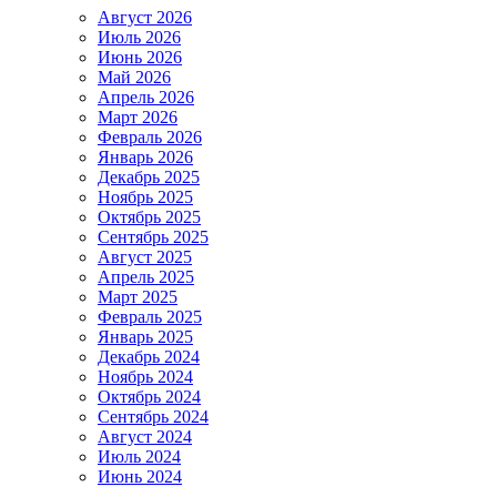
Август 2026
Июль 2026
Июнь 2026
Май 2026
Апрель 2026
Март 2026
Февраль 2026
Январь 2026
Декабрь 2025
Ноябрь 2025
Октябрь 2025
Сентябрь 2025
Август 2025
Апрель 2025
Март 2025
Февраль 2025
Январь 2025
Декабрь 2024
Ноябрь 2024
Октябрь 2024
Сентябрь 2024
Август 2024
Июль 2024
Июнь 2024