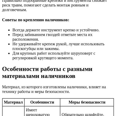
Правильно подобранные крепежи и инструменты снижает
риск травм, помогают сделать монтаж ровным и
долговечным.
Советы по креплению наличников:
Всегда держите инструмент крепко и устойчиво.
Перед забиванием гвоздей отметьте места их
расположения.
Не удерживайте крепеж рукой, лучше использовать
плоскогубцы или зажимы.
Для крупных работ используйте шуруповерт с
регулировкой крутящего момента.
Особенности работы с разными
материалами наличников
Материал, из которого изготовлены наличники, влияет на
технику работы и меры безопасности.
Материал
Особенности
Меры безопасности
Имеет
шероховатую
Обязательно шлифуйте,