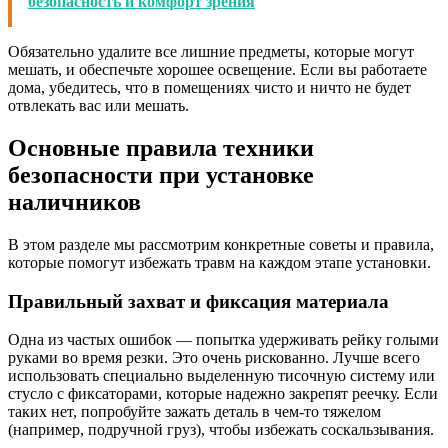
безопасность и комфорт зрения
Обязательно удалите все лишние предметы, которые могут
мешать, и обеспечьте хорошее освещение. Если вы работаете
дома, убедитесь, что в помещениях чисто и ничто не будет
отвлекать вас или мешать.
Основные правила техники
безопасности при установке
наличников
В этом разделе мы рассмотрим конкретные советы и правила,
которые помогут избежать травм на каждом этапе установки.
Правильный захват и фиксация материала
Одна из частых ошибок — попытка удерживать рейку голыми
руками во время резки. Это очень рискованно. Лучше всего
использовать специально выделенную тисочную систему или
стусло с фиксаторами, которые надежно закрепят реечку. Если
таких нет, попробуйте зажать деталь в чем-то тяжелом
(например, подручной груз), чтобы избежать соскальзывания.