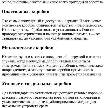
основные типы, с которыми чаще всего приходится работать.
Пластиковые коробки
Это самый популярный и доступный вариант. Пластиковые
монтажные коробки отличаются лёгкостью и безопасностью.
Их легко резать, обрабатывать и устанавливать. Они не
проводят электричество и имеют различные размеры — от
стандартных до угловых или углубленных моделей.
Металлические коробки
Их используют в местах с повышенной нагрузкой или в тех
случаях, когда необходима дополнительная защита от
электромагнитных помех. Металл устойчив к механическим
повреждениям, а зачастую такие коробки применяют в
промышленных условиях или там, где требуется заземление.
Угловые и специальные коробки
Для нестандартных установок существуют угловые коробки,
которые позволяют разместить розетки или выключатели в
углах помещения, а также комбинированные модели для
нескольких устройств сразу.