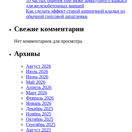
10 частых ошибок при вязке арматурного каркаса
для железобетонных маршей
Как сделать эффект старой кирпичной кладки из
обычной гипсовой шпатлевки
Свежие комментарии
Нет комментариев для просмотра.
Архивы
Август 2026
Июль 2026
Июнь 2026
Май 2026
Апрель 2026
Март 2026
Февраль 2026
Январь 2026
Декабрь 2025
Ноябрь 2025
Октябрь 2025
Сентябрь 2025
Август 2025