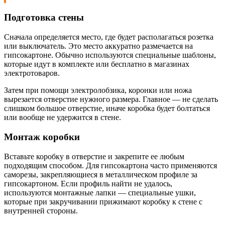
Подготовка стены
Сначала определяется место, где будет располагаться розетка
или выключатель. Это место аккуратно размечается на
гипсокартоне. Обычно используются специальные шаблоны,
которые идут в комплекте или бесплатно в магазинах
электротоваров.
Затем при помощи электролобзика, коронки или ножа
вырезается отверстие нужного размера. Главное — не сделать
слишком большое отверстие, иначе коробка будет болтаться
или вообще не удержится в стене.
Монтаж коробки
Вставьте коробку в отверстие и закрепите ее любым
подходящим способом. Для гипсокартона часто применяются
саморезы, закрепляющиеся в металлическом профиле за
гипсокартоном. Если профиль найти не удалось,
используются монтажные лапки — специальные ушки,
которые при закручивании прижимают коробку к стене с
внутренней стороны.