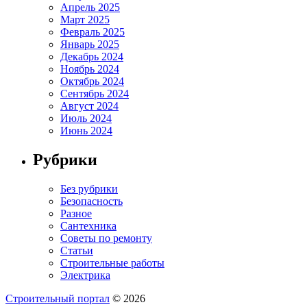
Апрель 2025
Март 2025
Февраль 2025
Январь 2025
Декабрь 2024
Ноябрь 2024
Октябрь 2024
Сентябрь 2024
Август 2024
Июль 2024
Июнь 2024
Рубрики
Без рубрики
Безопасность
Разное
Сантехника
Советы по ремонту
Статьи
Строительные работы
Электрика
Строительный портал
© 2026