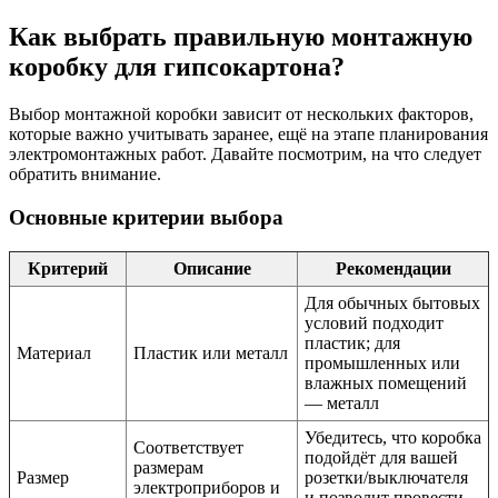
Как выбрать правильную монтажную
коробку для гипсокартона?
Выбор монтажной коробки зависит от нескольких факторов,
которые важно учитывать заранее, ещё на этапе планирования
электромонтажных работ. Давайте посмотрим, на что следует
обратить внимание.
Основные критерии выбора
Критерий
Описание
Рекомендации
Для обычных бытовых
условий подходит
пластик; для
Материал
Пластик или металл
промышленных или
влажных помещений
— металл
Убедитесь, что коробка
Соответствует
подойдёт для вашей
размерам
Размер
розетки/выключателя
электроприборов и
и позволит провести