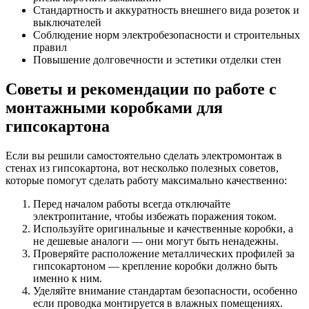
Стандартность и аккуратность внешнего вида розеток и
выключателей
Соблюдение норм электробезопасности и строительных
правил
Повышение долговечности и эстетики отделки стен
Советы и рекомендации по работе с
монтажными коробками для
гипсокартона
Если вы решили самостоятельно сделать электромонтаж в
стенах из гипсокартона, вот несколько полезных советов,
которые помогут сделать работу максимально качественно:
Перед началом работы всегда отключайте
электропитание, чтобы избежать поражения током.
Используйте оригинальные и качественные коробки, а
не дешевые аналоги — они могут быть ненадежны.
Проверяйте расположение металлических профилей за
гипсокартоном — крепление коробки должно быть
именно к ним.
Уделяйте внимание стандартам безопасности, особенно
если проводка монтируется в влажных помещениях.