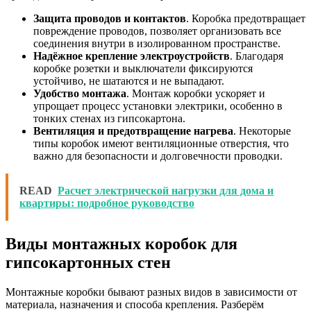
Защита проводов и контактов
. Коробка предотвращает
повреждение проводов, позволяет организовать все
соединения внутри в изолированном пространстве.
Надёжное крепление электроустройств
. Благодаря
коробке розетки и выключатели фиксируются
устойчиво, не шатаются и не выпадают.
Удобство монтажа
. Монтаж коробки ускоряет и
упрощает процесс установки электрики, особенно в
тонких стенах из гипсокартона.
Вентиляция и предотвращение нагрева
. Некоторые
типы коробок имеют вентиляционные отверстия, что
важно для безопасности и долговечности проводки.
READ
Расчет электрической нагрузки для дома и
квартиры: подробное руководство
Виды монтажных коробок для
гипсокартонных стен
Монтажные коробки бывают разных видов в зависимости от
материала, назначения и способа крепления. Разберём