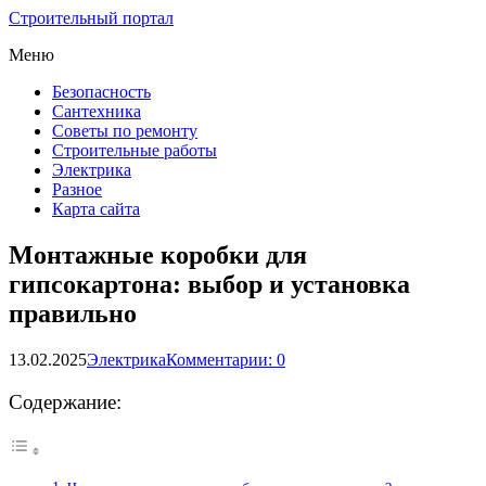
Строительный портал
Меню
Безопасность
Сантехника
Советы по ремонту
Строительные работы
Электрика
Разное
Карта сайта
Монтажные коробки для
гипсокартона: выбор и установка
правильно
13.02.2025
Электрика
Комментарии: 0
Содержание: