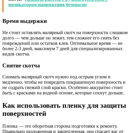
индикатором напряжения безопасно
Время выдержки
Не стоит оставлять малярный скотч на поверхности слишком
долго — чем дольше он лежит, тем сложнее его снять без
повреждений или остатков клея. Оптимальное время — не
более 2-3 дней, максимум 7 дней для специализированных
видов скотча.
Снятие скотча
Снимать малярный скотч нужно под острым углом и
медленно, чтобы не повредить покрашенную поверхность и
не содрать свежий слой краски. Особенно аккуратно стоит
быть с красками на водной основе, которые сохнут дольше.
Как использовать пленку для защиты
поверхностей
Пленка — это оборотная сторона подготовки к ремонту.
Правильно разложенная и закрепленная, она спасает вас от