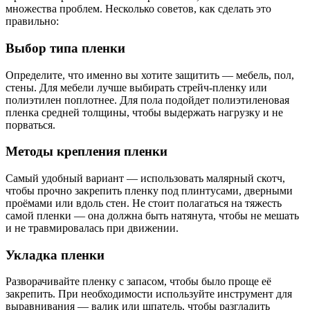
множества проблем. Несколько советов, как сделать это
правильно:
Выбор типа пленки
Определите, что именно вы хотите защитить — мебель, пол,
стены. Для мебели лучше выбирать стрейч-пленку или
полиэтилен поплотнее. Для пола подойдет полиэтиленовая
пленка средней толщины, чтобы выдержать нагрузку и не
порваться.
Методы крепления пленки
Самый удобный вариант — использовать малярный скотч,
чтобы прочно закрепить пленку под плинтусами, дверными
проёмами или вдоль стен. Не стоит полагаться на тяжесть
самой пленки — она должна быть натянута, чтобы не мешать
и не травмировалась при движении.
Укладка пленки
Разворачивайте пленку с запасом, чтобы было проще её
закрепить. При необходимости используйте инструмент для
выравнивания — валик или шпатель, чтобы разгладить