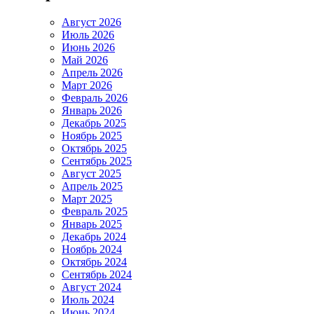
Август 2026
Июль 2026
Июнь 2026
Май 2026
Апрель 2026
Март 2026
Февраль 2026
Январь 2026
Декабрь 2025
Ноябрь 2025
Октябрь 2025
Сентябрь 2025
Август 2025
Апрель 2025
Март 2025
Февраль 2025
Январь 2025
Декабрь 2024
Ноябрь 2024
Октябрь 2024
Сентябрь 2024
Август 2024
Июль 2024
Июнь 2024