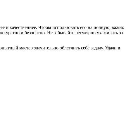
е и качественнее. Чтобы использовать его на полную, важно
аккуратно и безопасно. Не забывайте регулярно ухаживать за
пытный мастер значительно облегчить себе задачу. Удачи в