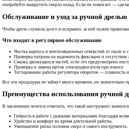
попробуйте выкрутить сверло назад. Если не помогает — сдела
Обслуживание и уход за ручной дрелью 
Чтобы дрель служила долго и исправно, за ней нужен правильн
Что входит в регулярное обслуживание
Чистка корпуса и вентиляционных отверстий от пыли и 
Проверка патрона на надежность фиксации и отсутствие 
Смазка движущихся частей, если это предусмотрено инст
Проверка и замена щеток электродвигателя при износе.
Тестирование работы регулятора оборотов — плавность и
Все эти процедуры не займут много времени, но значительно п
Преимущества использования ручной др
В заключение хочется отметить, что такой инструмент значите
Гибкость в работе с разными материалами благодаря возм
Удобство и комфорт во время длительной работы.
Уменьшение риска поломок сверл и самого инструмента.