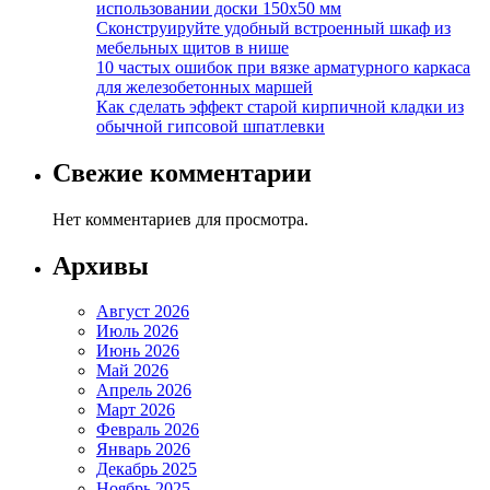
использовании доски 150х50 мм
Сконструируйте удобный встроенный шкаф из
мебельных щитов в нише
10 частых ошибок при вязке арматурного каркаса
для железобетонных маршей
Как сделать эффект старой кирпичной кладки из
обычной гипсовой шпатлевки
Свежие комментарии
Нет комментариев для просмотра.
Архивы
Август 2026
Июль 2026
Июнь 2026
Май 2026
Апрель 2026
Март 2026
Февраль 2026
Январь 2026
Декабрь 2025
Ноябрь 2025