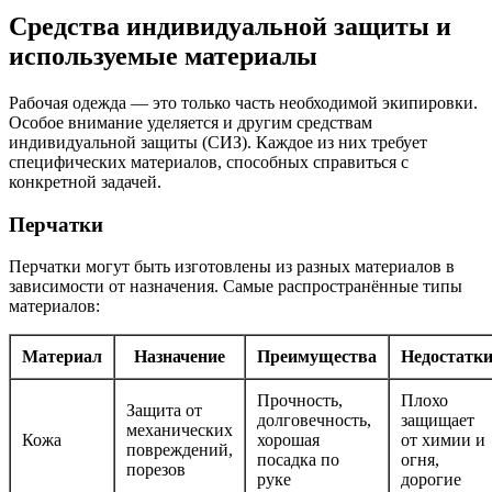
Средства индивидуальной защиты и
используемые материалы
Рабочая одежда — это только часть необходимой экипировки.
Особое внимание уделяется и другим средствам
индивидуальной защиты (СИЗ). Каждое из них требует
специфических материалов, способных справиться с
конкретной задачей.
Перчатки
Перчатки могут быть изготовлены из разных материалов в
зависимости от назначения. Самые распространённые типы
материалов:
Материал
Назначение
Преимущества
Недостатк
Прочность,
Плохо
Защита от
долговечность,
защищает
механических
Кожа
хорошая
от химии и
повреждений,
посадка по
огня,
порезов
руке
дорогие