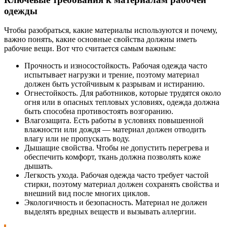
одежды
Чтобы разобраться, какие материалы используются и почему,
важно понять, какие основные свойства должны иметь
рабочие вещи. Вот что считается самым важным:
Прочность и износостойкость. Рабочая одежда часто
испытывает нагрузки и трение, поэтому материал
должен быть устойчивым к разрывам и истиранию.
Огнестойкость. Для работников, которые трудятся около
огня или в опасных тепловых условиях, одежда должна
быть способна противостоять возгоранию.
Влагозащита. Есть работы в условиях повышенной
влажности или дождя — материал должен отводить
влагу или не пропускать воду.
Дышащие свойства. Чтобы не допустить перегрева и
обеспечить комфорт, ткань должна позволять коже
дышать.
Легкость ухода. Рабочая одежда часто требует частой
стирки, поэтому материал должен сохранять свойства и
внешний вид после многих циклов.
Экологичность и безопасность. Материал не должен
выделять вредных веществ и вызывать аллергии.