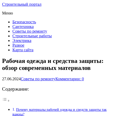
Строительный портал
Меню
Безопасность
Сантехника
Советы по ремонту
Строительные работы
Электрика
Разное
Карта сайта
Рабочая одежда и средства защиты:
обзор современных материалов
27.06.2024
Советы по ремонту
Комментарии: 0
Содержание:
Почему материалы рабочей одежды и средств защиты так
важны?