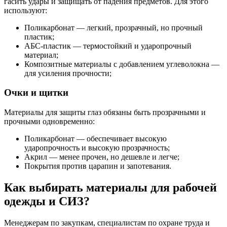
гасить удары и защищать от падения предметов. Для этого
используют:
Поликарбонат — легкий, прозрачный, но прочный
пластик;
АБС-пластик — термостойкий и ударопрочный
материал;
Композитные материалы с добавлением углеволокна —
для усиления прочности;
Очки и щитки
Материалы для защиты глаз обязаны быть прозрачными и
прочными одновременно:
Поликарбонат — обеспечивает высокую
ударопрочность и высокую прозрачность;
Акрил — менее прочен, но дешевле и легче;
Покрытия против царапин и запотевания.
Как выбирать материалы для рабочей
одежды и СИЗ?
Менеджерам по закупкам, специалистам по охране труда и