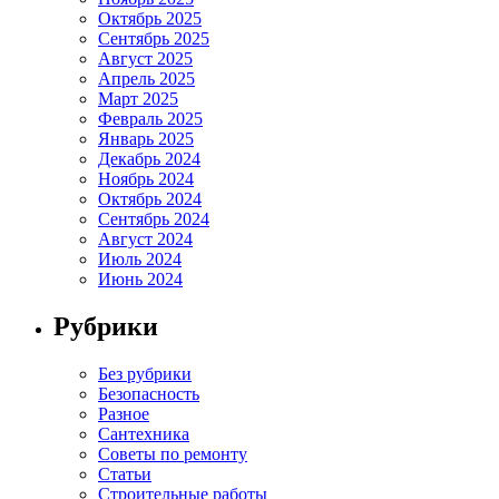
Октябрь 2025
Сентябрь 2025
Август 2025
Апрель 2025
Март 2025
Февраль 2025
Январь 2025
Декабрь 2024
Ноябрь 2024
Октябрь 2024
Сентябрь 2024
Август 2024
Июль 2024
Июнь 2024
Рубрики
Без рубрики
Безопасность
Разное
Сантехника
Советы по ремонту
Статьи
Строительные работы