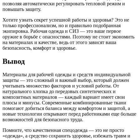
позволяя автоматически регулировать тепловой режим и
повышать защиту.
Хотите узнать секрет успешной работы и здоровья? Это не
только профессионализм, но и правильно подобранная
экипировка. Рабочая одежда и СИЗ — это ваше первое
оружие в борьбе с опасностями. Поэтому не стоит экономить
на материалах и качестве, ведь от этого зависят ваша
безопасность, комфорт и здоровье.
Вывод
Материалы для рабочей одежды и средств индивидуальной
защиты — это сложный и важный выбор, который должен
учитывать множество факторов и условий работы. От
натурального хлопка до передовых синтетических и
композитных материалов — каждый вариант имеет свои
плюсы и минусы. Современные комбинированные ткани
помогают добиться баланса между комфортом и защитой, а
новые технологии открывают перед работниками еще больше
возможностей для безопасного труда.
Помните, что качественная спецодежда — это не просто
«одежда», а средство сохранить здоровье, избежать травм и