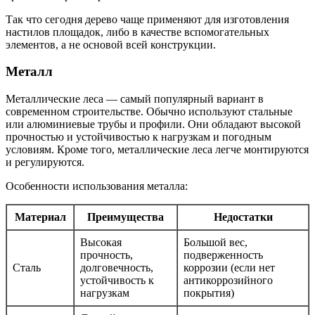
Так что сегодня дерево чаще применяют для изготовления
настилов площадок, либо в качестве вспомогательных
элементов, а не основой всей конструкции.
Металл
Металлические леса — самый популярный вариант в
современном строительстве. Обычно используют стальные
или алюминиевые трубы и профили. Они обладают высокой
прочностью и устойчивостью к нагрузкам и погодным
условиям. Кроме того, металлические леса легче монтируются
и регулируются.
Особенности использования металла:
Материал
Преимущества
Недостатки
Высокая
Большой вес,
прочность,
подверженность
Сталь
долговечность,
коррозии (если нет
устойчивость к
антикоррозийного
нагрузкам
покрытия)