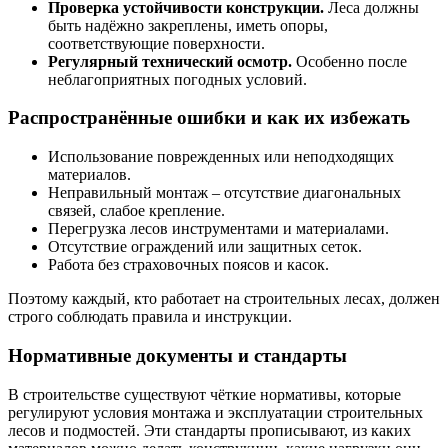
Проверка устойчивости конструкции.
Леса должны
быть надёжно закреплены, иметь опоры,
соответствующие поверхности.
Регулярный технический осмотр.
Особенно после
неблагоприятных погодных условий.
Распространённые ошибки и как их избежать
Использование поврежденных или неподходящих
материалов.
Неправильный монтаж – отсутствие диагональных
связей, слабое крепление.
Перегрузка лесов инструментами и материалами.
Отсутствие ограждений или защитных сеток.
Работа без страховочных поясов и касок.
Поэтому каждый, кто работает на строительных лесах, должен
строго соблюдать правила и инструкции.
Нормативные документы и стандарты
В строительстве существуют чёткие нормативы, которые
регулируют условия монтажа и эксплуатации строительных
лесов и подмостей. Эти стандарты прописывают, из каких