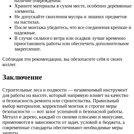
наличие повреждений.
Храните материалы в сухом месте, особенно деревянные
элементы.
Не допускайте скопления мусора и лишних предметов
на настилах.
После монтажа убедитесь, что все соединения крепкие и
надежные.
В случае сильного ветра или осадков лучше временно
приостановить работы или обеспечить дополнительное
закрепление.
Соблюдая эти рекомендации, вы обезопасите себя и своих
коллег.
Заключение
Строительные леса и подмости — незаменимый инструмент
для работы на высоте, который напрямую влияет на качество
и безопасность ремонта или строительства. Правильный
выбор материалов, корректный монтаж и строгие меры
безопасности — вот залог успешной и безопасной работы.
Металл и дерево, каждый со своими плюсами и минусами,
применяются в зависимости от задач, условий и бюджета, а
современные стандарты обеспечивают необходимые меры
защиты.