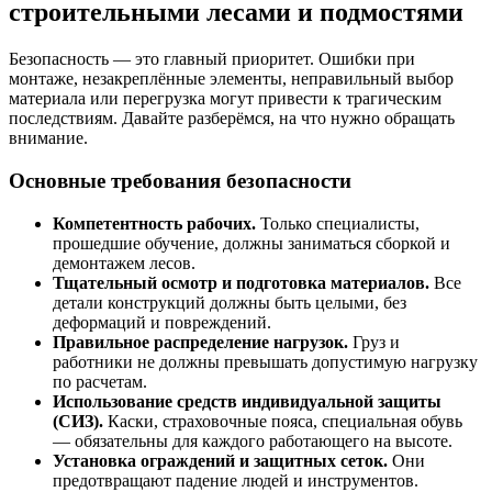
строительными лесами и подмостями
Безопасность — это главный приоритет. Ошибки при
монтаже, незакреплённые элементы, неправильный выбор
материала или перегрузка могут привести к трагическим
последствиям. Давайте разберёмся, на что нужно обращать
внимание.
Основные требования безопасности
Компетентность рабочих.
Только специалисты,
прошедшие обучение, должны заниматься сборкой и
демонтажем лесов.
Тщательный осмотр и подготовка материалов.
Все
детали конструкций должны быть целыми, без
деформаций и повреждений.
Правильное распределение нагрузок.
Груз и
работники не должны превышать допустимую нагрузку
по расчетам.
Использование средств индивидуальной защиты
(СИЗ).
Каски, страховочные пояса, специальная обувь
— обязательны для каждого работающего на высоте.
Установка ограждений и защитных сеток.
Они
предотвращают падение людей и инструментов.