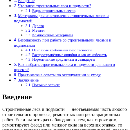
Введение
Что такое строительные леса и подмости?
Виды строительных лесов
Материалы для изготовления строительных лесов и
подмостей
Дерево
Металл
Композитные материалы
Безопасность при работе со строительными лесами и
подмостями
Основные требования безопасности
Распространённые ошибки и как их избежать
Нормативные документы и стандарты
Как выбрать строительные леса и подмости для вашего
проекта?
Практические советы по эксплуатации и уходу
Заключение
Похожие записи:
Введение
Строительные леса и подмости — неотъемлемая часть любого
строительного процесса, ремонтных или реставрационных
работ. Если вы хоть раз наблюдали за тем, как строят дом,
ремонтируют фасад или меняют окна на верхних этажах, то