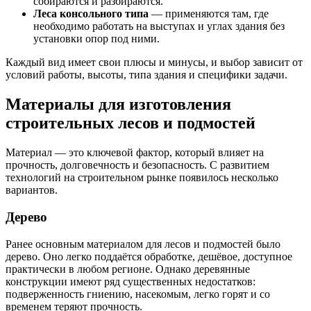
собираются и разбираются.
Леса консольного типа
— применяются там, где
необходимо работать на выступах и углах здания без
установки опор под ними.
Каждый вид имеет свои плюсы и минусы, и выбор зависит от
условий работы, высоты, типа здания и специфики задачи.
Материалы для изготовления
строительных лесов и подмостей
Материал — это ключевой фактор, который влияет на
прочность, долговечность и безопасность. С развитием
технологий на строительном рынке появилось несколько
вариантов.
Дерево
Ранее основным материалом для лесов и подмостей было
дерево. Оно легко поддаётся обработке, дешёвое, доступное
практически в любом регионе. Однако деревянные
конструкции имеют ряд существенных недостатков:
подверженность гниению, насекомым, легко горят и со
временем теряют прочность.