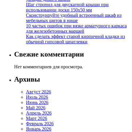
Шаг стропил для двускатной крыши при
использовании доски 150х50 мм
Сконструируйте удобный встроенный шкаф из
мебельных щитов в нише
10 частых ошибок при вязке арматурного каркаса
для железобетонных маршей
Как сделать эффект старой кирпичной кладки из
обычной гипсовой шпатлевки
Свежие комментарии
Нет комментариев для просмотра.
Архивы
Август 2026
Июль 2026
Июнь 2026
Май 2026
Апрель 2026
Март 2026
Февраль 2026
Январь 2026