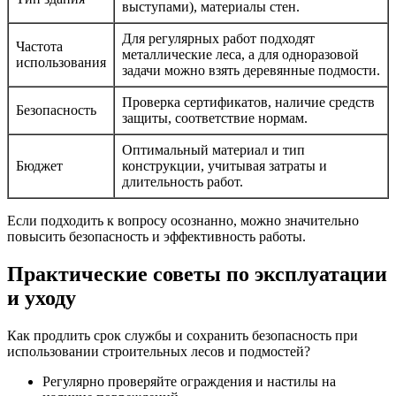
выступами), материалы стен.
Для регулярных работ подходят
Частота
металлические леса, а для одноразовой
использования
задачи можно взять деревянные подмости.
Проверка сертификатов, наличие средств
Безопасность
защиты, соответствие нормам.
Оптимальный материал и тип
Бюджет
конструкции, учитывая затраты и
длительность работ.
Если подходить к вопросу осознанно, можно значительно
повысить безопасность и эффективность работы.
Практические советы по эксплуатации
и уходу
Как продлить срок службы и сохранить безопасность при
использовании строительных лесов и подмостей?
Регулярно проверяйте ограждения и настилы на