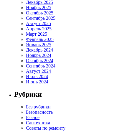
Декабрь 2025
Ноябрь 2025
Октябрь 2025
Сентябрь 2025
Август 2025
Апрель 2025
Март 2025
Февраль 2025
Январь 2025
Декабрь 2024
Ноябрь 2024
Октябрь 2024
Сентябрь 2024
Август 2024
Июль 2024
Июнь 2024
Рубрики
Без рубрики
Безопасность
Разное
Сантехника
Советы по ремонту