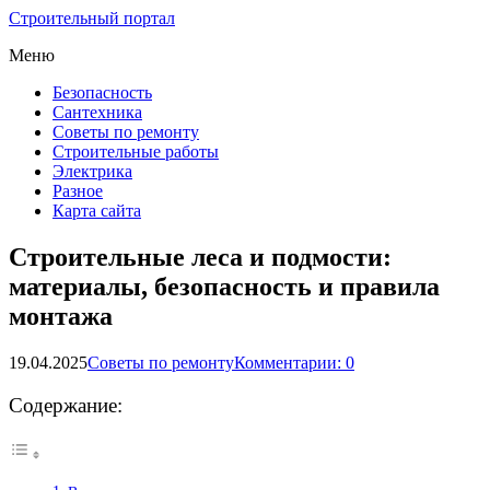
Строительный портал
Меню
Безопасность
Сантехника
Советы по ремонту
Строительные работы
Электрика
Разное
Карта сайта
Строительные леса и подмости:
материалы, безопасность и правила
монтажа
19.04.2025
Советы по ремонту
Комментарии: 0
Содержание: