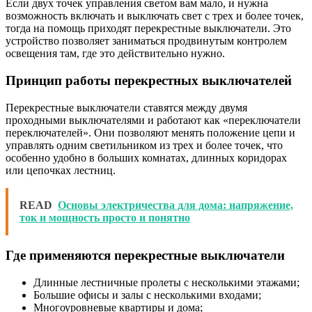
Если двух точек управления светом вам мало, и нужна
возможность включать и выключать свет с трех и более точек,
тогда на помощь приходят перекрестные выключатели. Это
устройство позволяет заниматься продвинутым контролем
освещения там, где это действительно нужно.
Принцип работы перекрестных выключателей
Перекрестные выключатели ставятся между двумя
проходными выключателями и работают как «переключатели
переключателей». Они позволяют менять положение цепи и
управлять одним светильником из трех и более точек, что
особенно удобно в больших комнатах, длинных коридорах
или цепочках лестниц.
READ
Основы электричества для дома: напряжение,
ток и мощность просто и понятно
Где применяются перекрестные выключатели
Длинные лестничные пролеты с несколькими этажами;
Большие офисы и залы с несколькими входами;
Многоуровневые квартиры и дома;