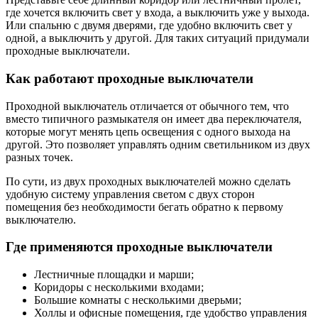
где хочется включить свет у входа, а выключить уже у выхода.
Или спальню с двумя дверями, где удобно включить свет у
одной, а выключить у другой. Для таких ситуаций придумали
проходные выключатели.
Как работают проходные выключатели
Проходной выключатель отличается от обычного тем, что
вместо типичного размыкателя он имеет два переключателя,
которые могут менять цепь освещения с одного выхода на
другой. Это позволяет управлять одним светильником из двух
разных точек.
По сути, из двух проходных выключателей можно сделать
удобную систему управления светом с двух сторон
помещения без необходимости бегать обратно к первому
выключателю.
Где применяются проходные выключатели
Лестничные площадки и марши;
Коридоры с несколькими входами;
Большие комнаты с несколькими дверьми;
Холлы и офисные помещения, где удобство управления