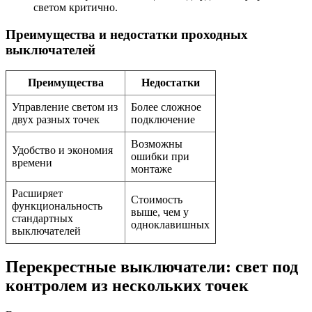
светом критично.
Преимущества и недостатки проходных
выключателей
Преимущества
Недостатки
Управление светом из
Более сложное
двух разных точек
подключение
Возможны
Удобство и экономия
ошибки при
времени
монтаже
Расширяет
Стоимость
функциональность
выше, чем у
стандартных
одноклавишных
выключателей
Перекрестные выключатели: свет под
контролем из нескольких точек