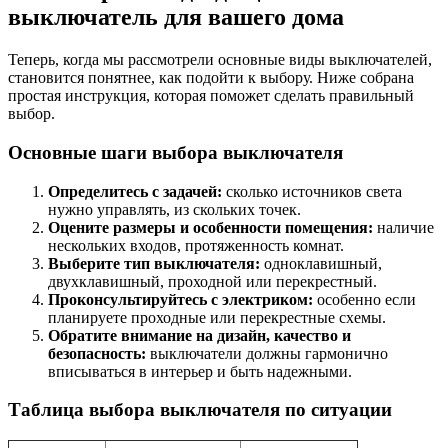
выключатель для вашего дома
Теперь, когда мы рассмотрели основные виды выключателей,
становится понятнее, как подойти к выбору. Ниже собрана
простая инструкция, которая поможет сделать правильный
выбор.
Основные шаги выбора выключателя
Определитесь с задачей:
сколько источников света
нужно управлять, из скольких точек.
Оцените размеры и особенности помещения:
наличие
нескольких входов, протяженность комнат.
Выберите тип выключателя:
одноклавишный,
двухклавишный, проходной или перекрестный.
Проконсультируйтесь с электриком:
особенно если
планируете проходные или перекрестные схемы.
Обратите внимание на дизайн, качество и
безопасность:
выключатели должны гармонично
вписываться в интерьер и быть надежными.
Таблица выбора выключателя по ситуации