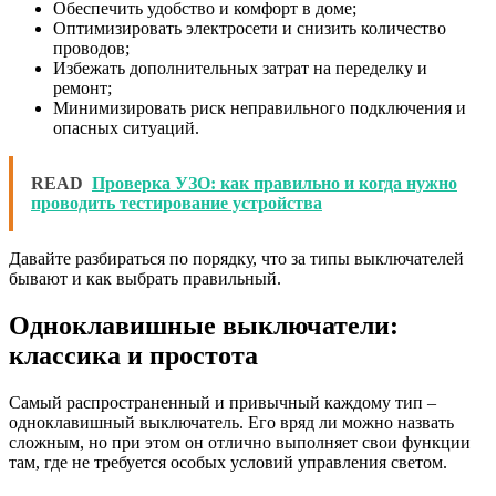
Обеспечить удобство и комфорт в доме;
Оптимизировать электросети и снизить количество
проводов;
Избежать дополнительных затрат на переделку и
ремонт;
Минимизировать риск неправильного подключения и
опасных ситуаций.
READ
Проверка УЗО: как правильно и когда нужно
проводить тестирование устройства
Давайте разбираться по порядку, что за типы выключателей
бывают и как выбрать правильный.
Одноклавишные выключатели:
классика и простота
Самый распространенный и привычный каждому тип –
одноклавишный выключатель. Его вряд ли можно назвать
сложным, но при этом он отлично выполняет свои функции
там, где не требуется особых условий управления светом.