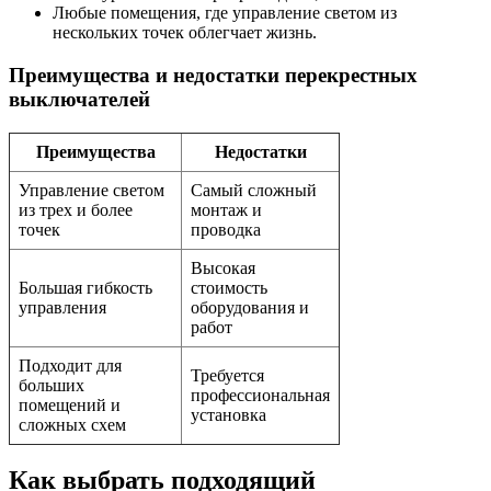
Любые помещения, где управление светом из
нескольких точек облегчает жизнь.
Преимущества и недостатки перекрестных
выключателей
Преимущества
Недостатки
Управление светом
Самый сложный
из трех и более
монтаж и
точек
проводка
Высокая
Большая гибкость
стоимость
управления
оборудования и
работ
Подходит для
Требуется
больших
профессиональная
помещений и
установка
сложных схем
Как выбрать подходящий