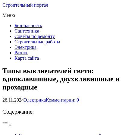
Строительный портал
Меню
Безопасность
Сантехника
Советы по ремонту
Строительные работы
Электрика
Разное
Карта сайта
Типы выключателей света:
одноклавишные, двухклавишные и
проходные
26.11.2024
Электрика
Комментарии: 0
Содержание: