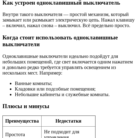
Как устроен одноклавишный выключатель
Внутри такого выключателя — простой механизм, который
замыкает или размыкает электрическую цепь. Нажал клавишу
– включил, нажал снова – выключил. Всё предельно просто.
Когда стоит использовать одноклавишные
выключатели
Одноклавишные выключатели идеально подойдут для
небольших помещений, где свет включается одним нажатием
и довольно редко требуется управлять освещением из
нескольких мест. Например:
Ванные комнаты;
Кладовки или подсобные помещения;
Небольшие кабинеты и служебные комнаты.
Плюсы и минусы
Преимущества
Недостатки
Не подходит для
Простота
управления