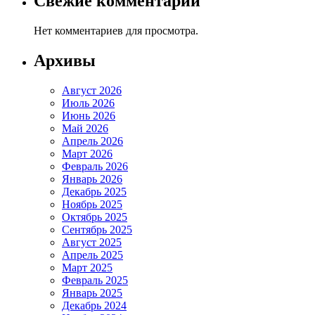
Свежие комментарии
Нет комментариев для просмотра.
Архивы
Август 2026
Июль 2026
Июнь 2026
Май 2026
Апрель 2026
Март 2026
Февраль 2026
Январь 2026
Декабрь 2025
Ноябрь 2025
Октябрь 2025
Сентябрь 2025
Август 2025
Апрель 2025
Март 2025
Февраль 2025
Январь 2025
Декабрь 2024