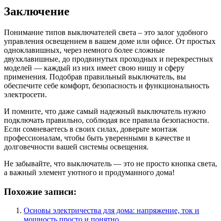
Заключение
Понимание типов выключателей света – это залог удобного
управления освещением в вашем доме или офисе. От простых
одноклавишных, через немного более сложные
двухклавишные, до продвинутых проходных и перекрестных
моделей — каждый из них имеет свою нишу и сферу
применения. Подобрав правильный выключатель, вы
обеспечите себе комфорт, безопасность и функциональность
электросети.
И помните, что даже самый надежный выключатель нужно
подключать правильно, соблюдая все правила безопасности.
Если сомневаетесь в своих силах, доверьте монтаж
профессионалам, чтобы быть уверенными в качестве и
долговечности вашей системы освещения.
Не забывайте, что выключатель — это не просто кнопка света,
а важный элемент уютного и продуманного дома!
Похожие записи:
Основы электричества для дома: напряжение, ток и
мощность просто и понятно