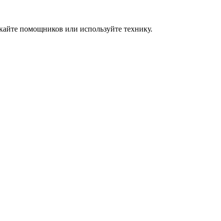
екайте помощников или используйте технику.