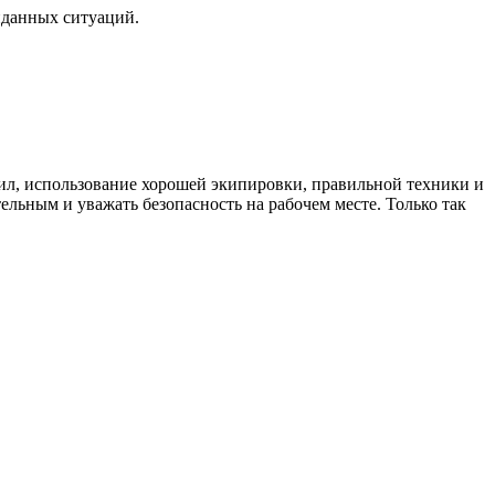
иданных ситуаций.
ил, использование хорошей экипировки, правильной техники и
ельным и уважать безопасность на рабочем месте. Только так