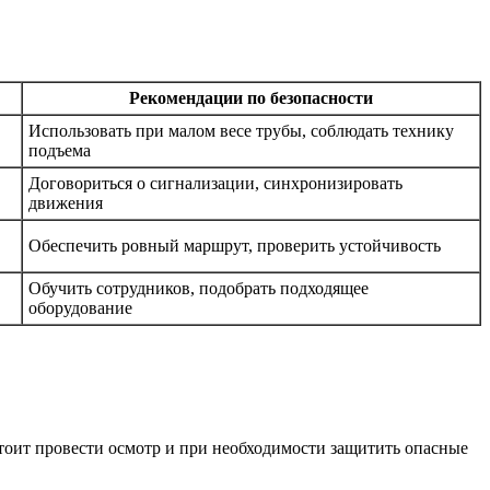
Рекомендации по безопасности
Использовать при малом весе трубы, соблюдать технику
подъема
Договориться о сигнализации, синхронизировать
движения
Обеспечить ровный маршрут, проверить устойчивость
Обучить сотрудников, подобрать подходящее
оборудование
тоит провести осмотр и при необходимости защитить опасные